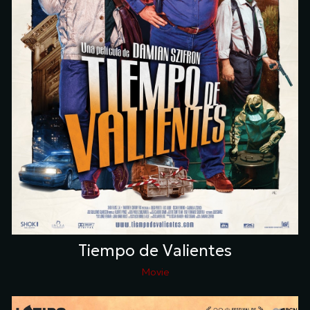
Tiempo de Valientes
Movie