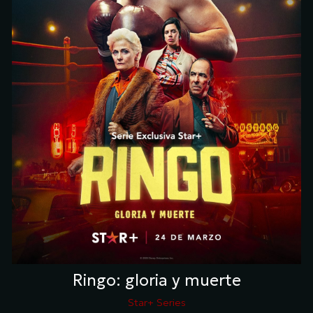
Ringo: gloria y muerte
Star+ Series