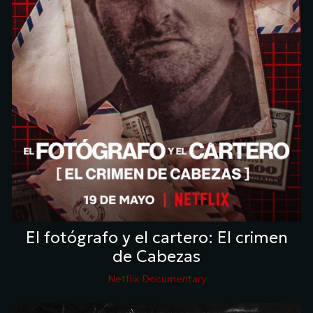
El fotógrafo y el cartero: El crimen
de Cabezas
Netflix Documentary