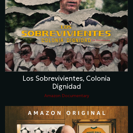
Los Sobrevivientes, Colonia
Dignidad
Amazon Documentary