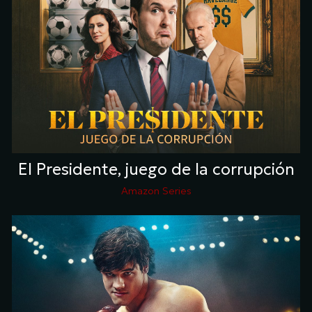
El Presidente, juego de la corrupción
Amazon Series